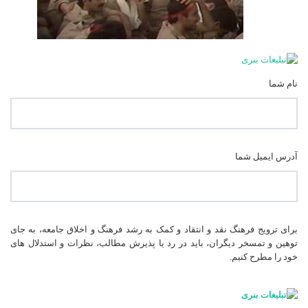
نام شما
آدرس ایمیل شما
برای ترویج فرهنگ نقد و انتقاد و کمک به رشد فرهنگ و اخلاق جامعه، به جای
توهین و تمسخر دیگران، باید در رد یا پذیرش مطالب، نظرات و استدلال های
خود را مطرح کنیم.