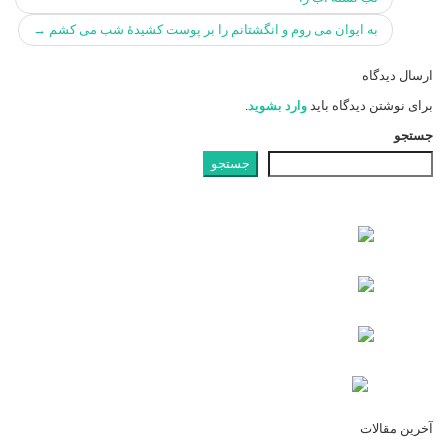
پست
به ایوان می روم و انگشتانم را بر پوست کشیدهٔ شب می کشم
→
ها
ارسال دیدگاه
برای نوشتن دیدگاه باید
وارد بشوید
.
جستجو
جستجو
آخرین مقالات