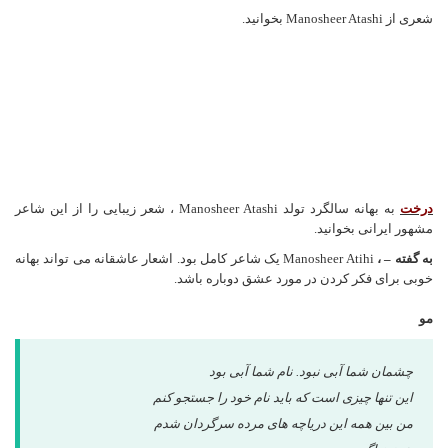
شعری از Manosheer Atashi بخوانید.
درخت
به بهانه سالگرد تولد Manosheer Atashi ، شعر زیبایی را از این شاعر
مشهور ایرانی بخوانید.
به گفته – ،
Manosheer Atihi یک شاعر کامل بود. اشعار عاشقانه می تواند بهانه
خوبی برای فکر کردن در مورد عشق دوباره باشد.
مو
چشمان شما آبی نبود. نام شما آبی بود
این تنها چیزی است که باید نام خود را جستجو کنم
من بین همه این دریاچه های مرده سرگردان شدم