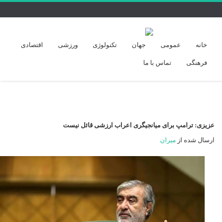
خانه
عمومی
جهان
تکنولوژی
ورزشی
اقتصادی
فرهنگی
تماس با ما
عزیزی: ترامپ برای میانجیگری اعراب ارزشی قائل نیست
ارسال شده از
میران