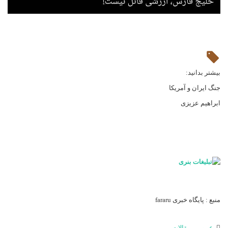
بیشتر بدانید:
جنگ ایران و آمریکا
ابراهیم عزیزی
منبع : پایگاه خبری fararu
عمومی
,
مقالات